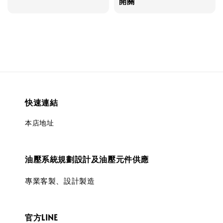
開關
快速連結
本店地址
油壓系統規劃設計及油壓元件供應
專業客製、設計製造
官方LINE