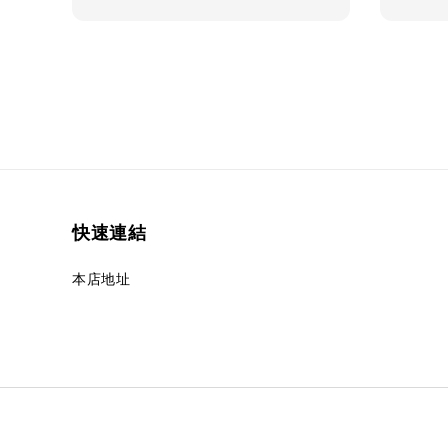
快速連結
本店地址