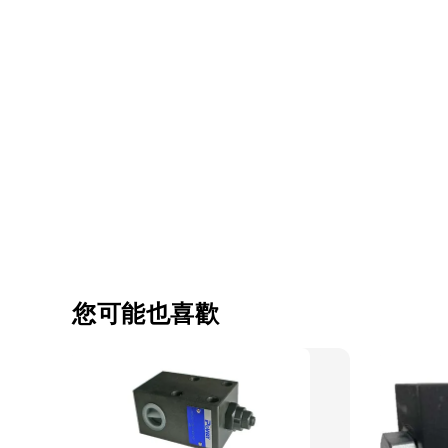
您可能也喜歡