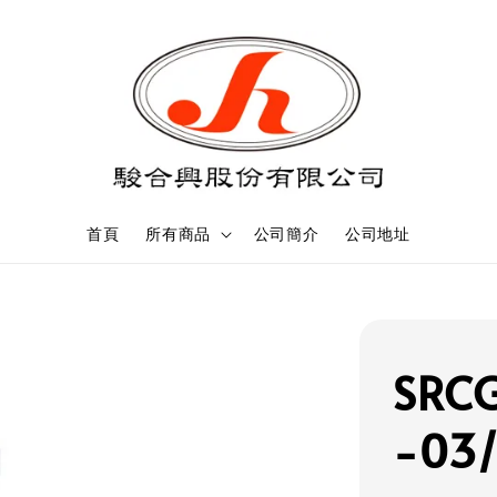
首頁
所有商品
公司簡介
公司地址
SRC
-03