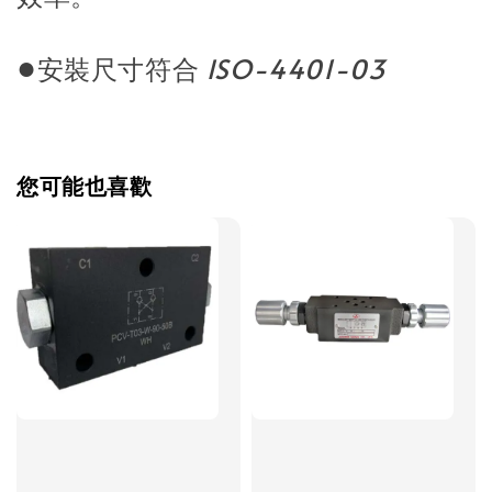
●
安裝尺寸符合
ISO-4401-03
您可能也喜歡