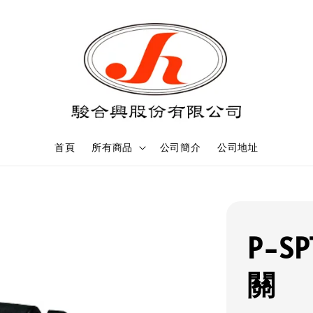
首頁
所有商品
公司簡介
公司地址
P-S
關