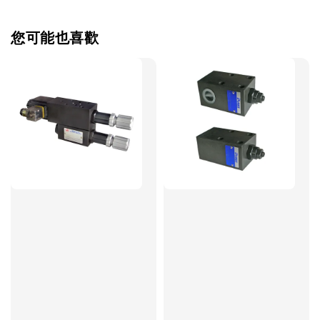
您可能也喜歡