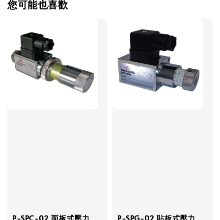
您可能也喜歡
P-SPC-02 面板式壓力
P-SPG-02 貼板式壓力