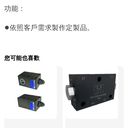
功能：
●
依照客戶需求製作定製品。
您可能也喜歡