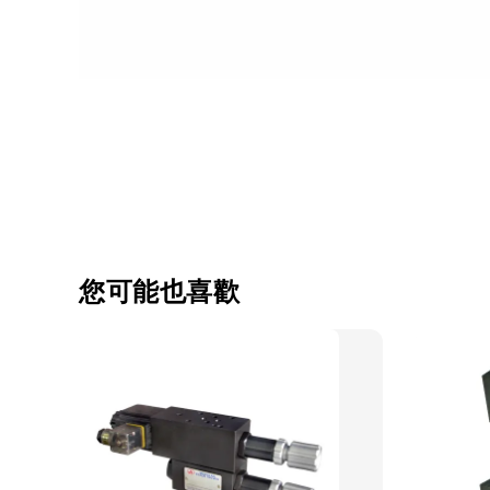
您可能也喜歡