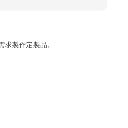
需求製作定製品。