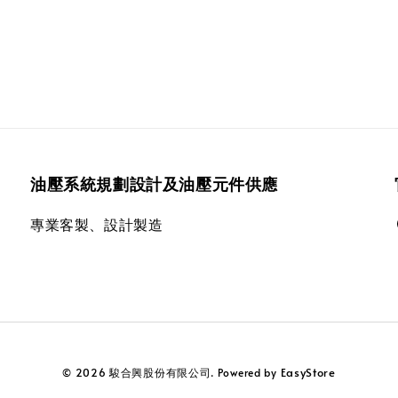
油壓系統規劃設計及油壓元件供應
專業客製、設計製造
EasyStore
© 2026 駿合興股份有限公司. Powered by