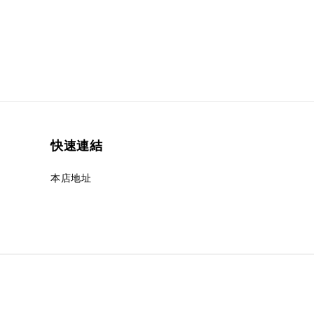
快速連結
本店地址