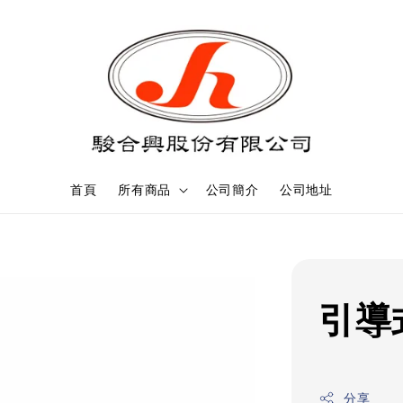
首頁
所有商品
公司簡介
公司地址
引導
分享