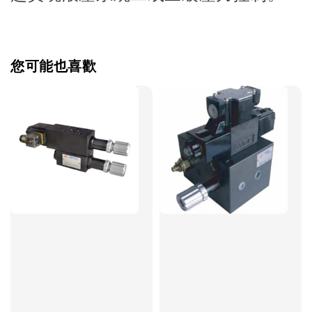
您可能也喜歡