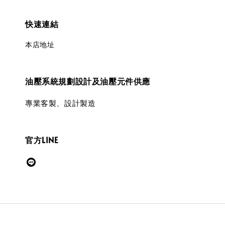
快速連結
本店地址
油壓系統規劃設計及油壓元件供應
專業客製、設計製造
官方LINE