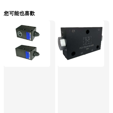
您可能也喜歡