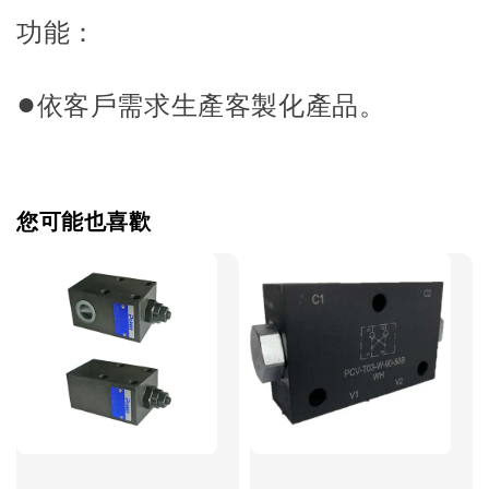
功能：
●
依客戶需求生產客製化產品。
您可能也喜歡