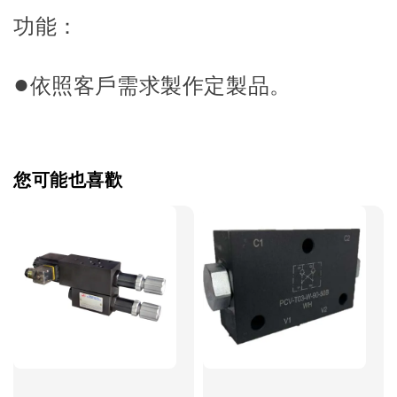
功能：
●
依照客戶需求製作定製品。
您可能也喜歡