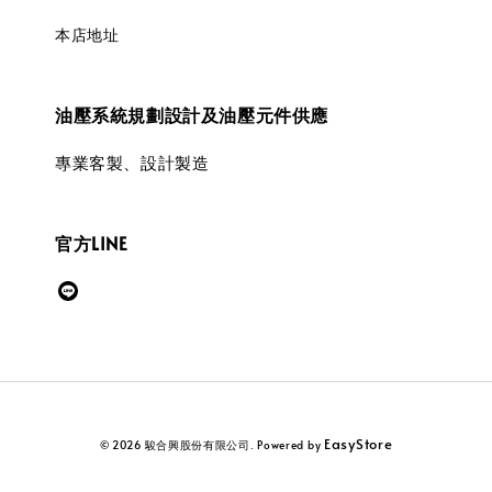
本店地址
油壓系統規劃設計及油壓元件供應
專業客製、設計製造
官方LINE
EasyStore
© 2026 駿合興股份有限公司. Powered by