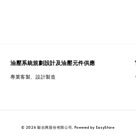
油壓系統規劃設計及油壓元件供應
專業客製、設計製造
EasyStore
© 2026 駿合興股份有限公司. Powered by