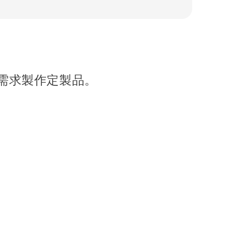
需求製作定製品。