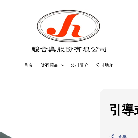
首頁
所有商品
公司簡介
公司地址
引導
分享