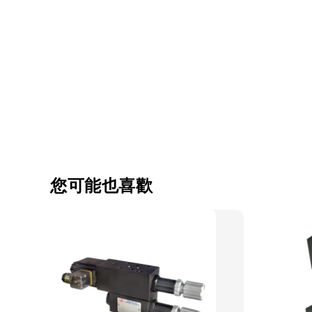
您可能也喜歡