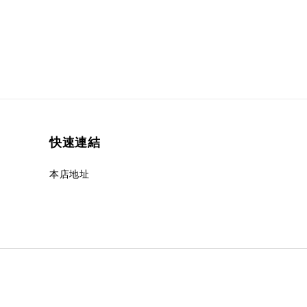
快速連結
本店地址