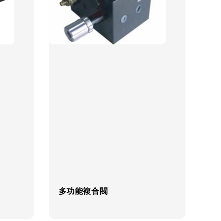
多功能複合閥