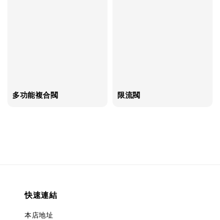
多功能複合閥
限流閥
快速連結
本店地址