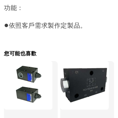
功能：
●
依照客戶需求製作定製品。
您可能也喜歡