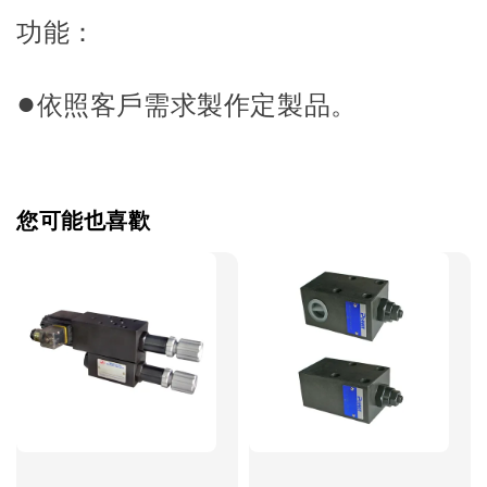
功能：
●
依照客戶需求製作定製品。
您可能也喜歡