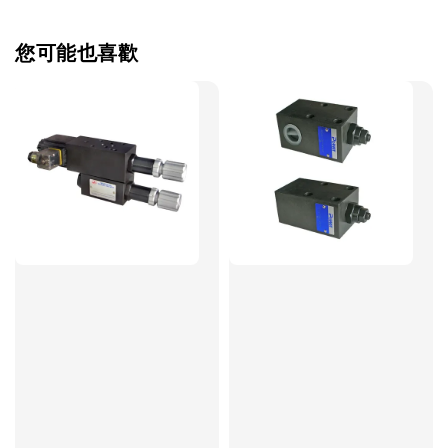
您可能也喜歡