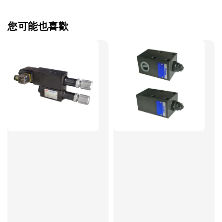
您可能也喜歡