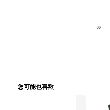
您可能也喜歡