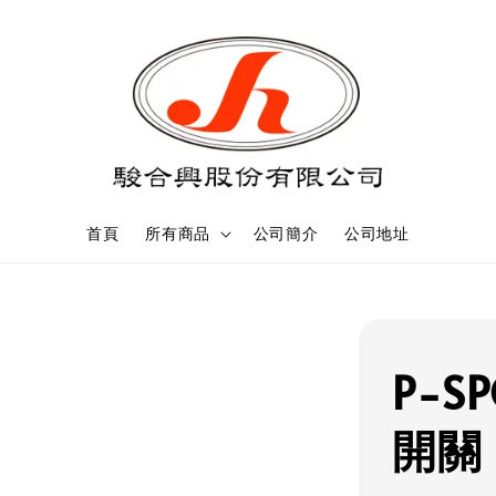
首頁
所有商品
公司簡介
公司地址
P-S
開關