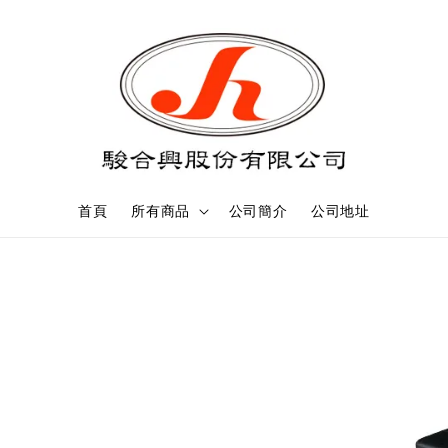
首頁
所有商品
公司簡介
公司地址