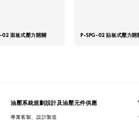
PC-02 面板式壓力開關
P-SPG-02 貼板式壓力開
油壓系統規劃設計及油壓元件供應
專業客製、設計製造