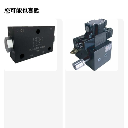
您可能也喜歡