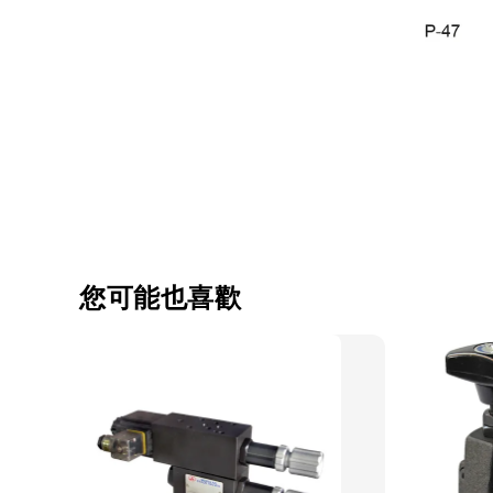
您可能也喜歡