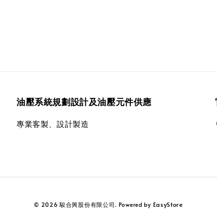
油壓系統規劃設計及油壓元件供應
專業客製、設計製造
EasyStore
© 2026 駿合興股份有限公司. Powered by