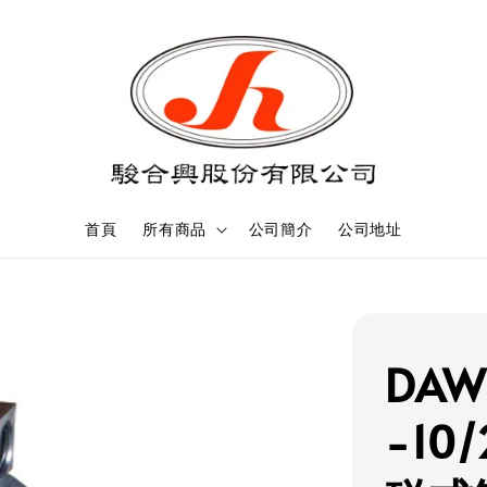
首頁
所有商品
公司簡介
公司地址
DA
-10