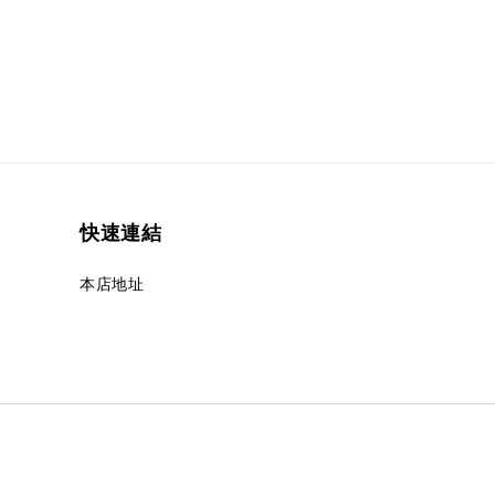
快速連結
本店地址