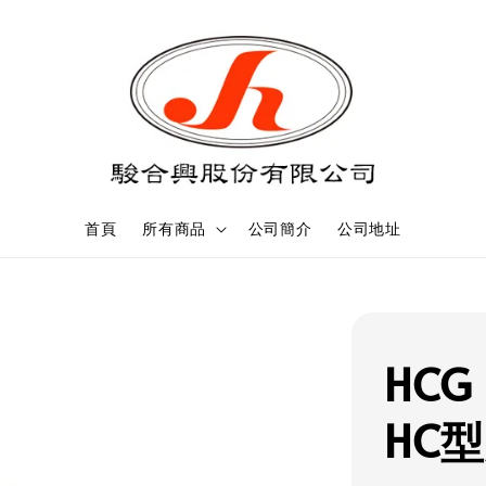
首頁
所有商品
公司簡介
公司地址
HCG
HC