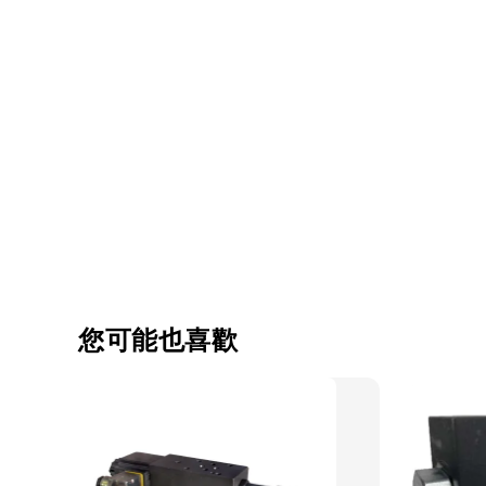
您可能也喜歡