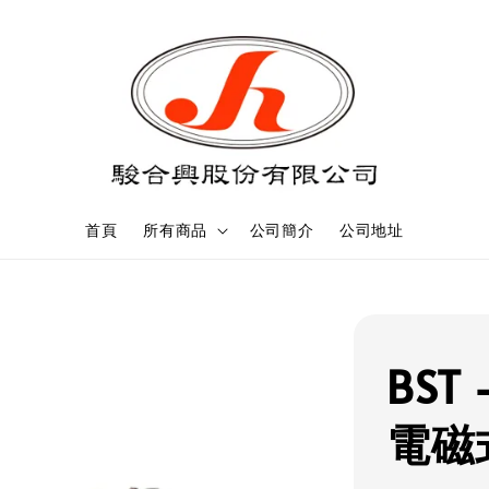
首頁
所有商品
公司簡介
公司地址
BST 
電磁