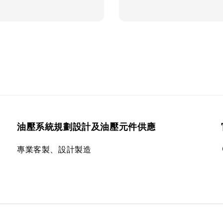
油壓系統規劃設計及油壓元件供應
專業客製、設計製造