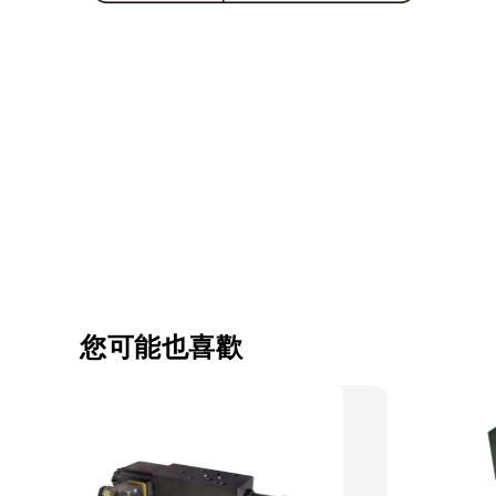
您可能也喜歡