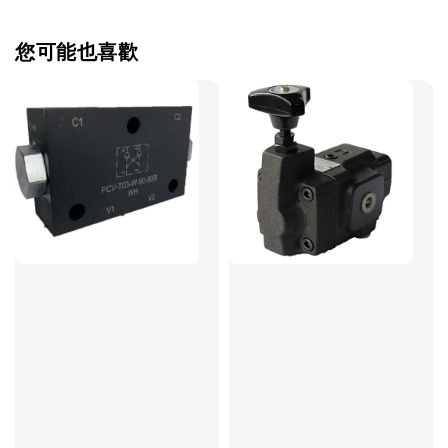
您可能也喜歡